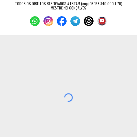
TODOS OS DIREITOS RESERVADOS A LBTAM (cnpj 08.168.840.000.1-70)
MESTRE NEI GONÇALVES