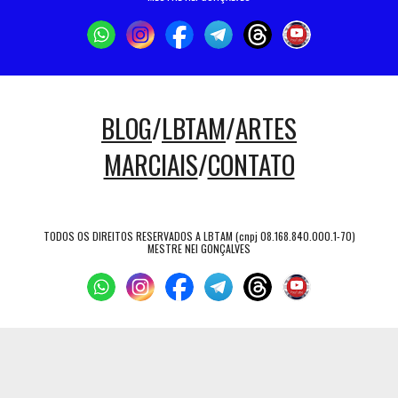
BLOG
/
LBTAM
/
ARTES
MARCIAIS
/
CONTATO
TODOS OS DIREITOS RESERVADOS A LBTAM (cnpj 08.168.840.000.1-70)
MESTRE NEI GONÇALVES