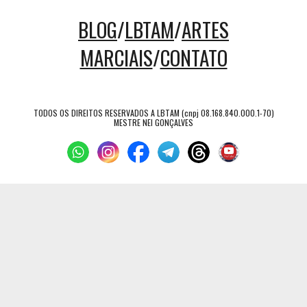
BLOG
/
LBTAM
/
ARTES
MARCIAIS
/
CONTATO
TODOS OS DIREITOS RESERVADOS A LBTAM (cnpj 08.168.840.000.1-70)
MESTRE NEI GONÇALVES