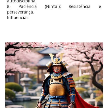
autodisciplina.
8. Paciência (Nintai): Resistência e
perseverança.
Influências