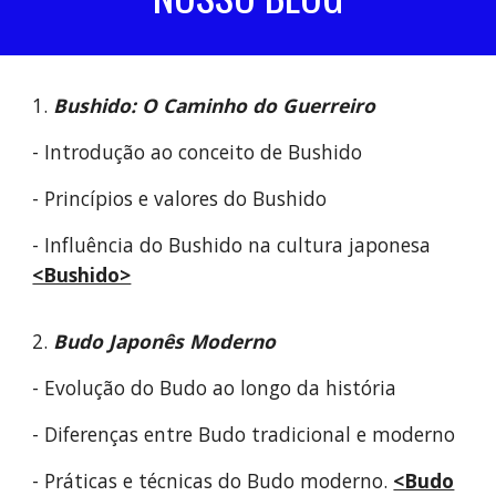
1.
Bushido: O Caminho do Guerreiro
- Introdução ao conceito de Bushido
- Princípios e valores do Bushido
- Influência do Bushido na cultura japonesa
<Bushido>
2.
Budo Japonês Moderno
- Evolução do Budo ao longo da história
- Diferenças entre Budo tradicional e moderno
- Práticas e técnicas do Budo moderno.
<Budo