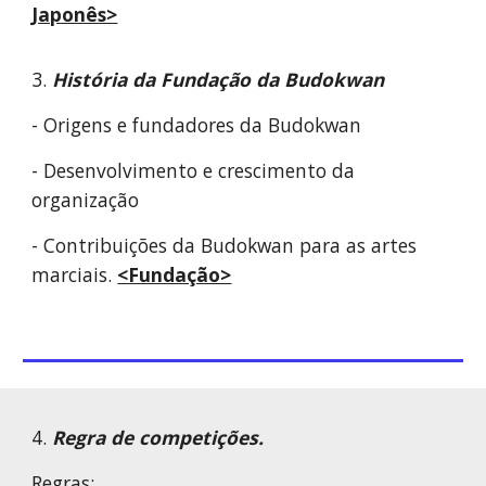
Japonês>
3.
História da Fundação da Budokwan
- Origens e fundadores da Budokwan
- Desenvolvimento e crescimento da
organização
- Contribuições da Budokwan para as artes
marciais.
<Fundação>
4.
Regra de competições.
Regras: